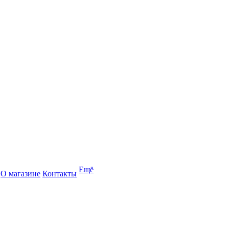
Ещё
О магазине
Контакты