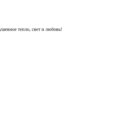
шевное тепло, свет и любовь!