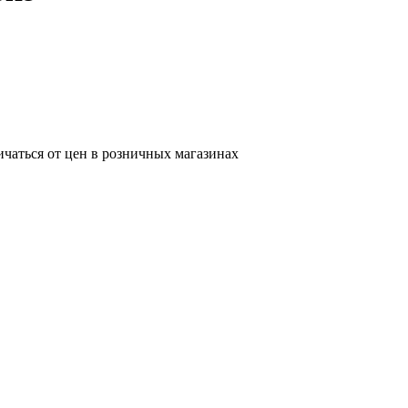
ичаться от цен в розничных магазинах