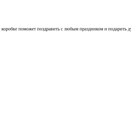
коробке поможет поздравить с любым праздником и подарить ду