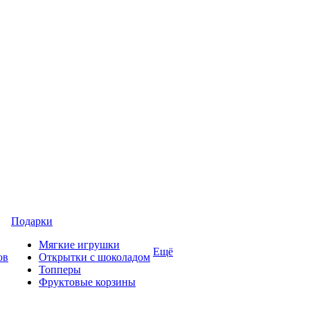
Подарки
Мягкие игрушки
Ещё
ов
Открытки с шоколадом
Топперы
Фруктовые корзины