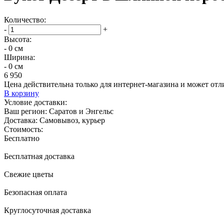
Количество:
-
+
Высота:
- 0 см
Ширина:
- 0 см
6 950
Цена действительна только для интернет-магазина и может отл
В корзину
Условие доставки:
Ваш регион:
Саратов и Энгельс
Доставка:
Самовывоз, курьер
Стоимость:
Бесплатно
Бесплатная доставка
Свежие цветы
Безопасная оплата
Круглосуточная доставка