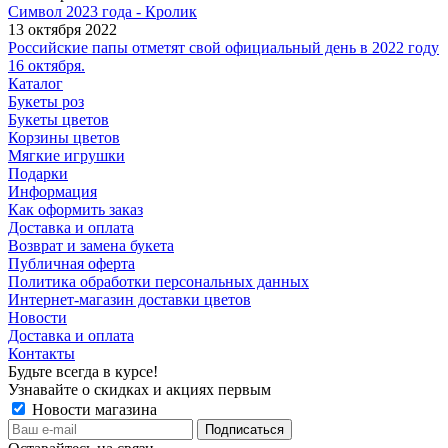
Символ 2023 года - Кролик
13 октября 2022
Российские папы отметят свой официальный день в 2022 году
16 октября.
Каталог
Букеты роз
Букеты цветов
Корзины цветов
Мягкие игрушки
Подарки
Информация
Как оформить заказ
Доставка и оплата
Возврат и замена букета
Публичная оферта
Политика обработки персональных данных
Интернет-магазин доставки цветов
Новости
Доставка и оплата
Контакты
Будьте всегда в курсе!
Узнавайте о скидках и акциях первым
Новости магазина