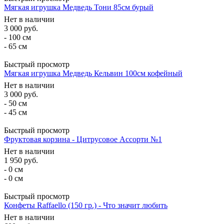
Мягкая игрушка Медведь Тони 85см бурый
Нет в наличии
3 000
руб.
- 100 см
- 65 см
Быстрый просмотр
Мягкая игрушка Медведь Кельвин 100см кофейный
Нет в наличии
3 000
руб.
- 50 см
- 45 см
Быстрый просмотр
Фруктовая корзина - Цитрусовое Ассорти №1
Нет в наличии
1 950
руб.
- 0 см
- 0 см
Быстрый просмотр
Конфеты Raffaello (150 гр.) - Что значит любить
Нет в наличии