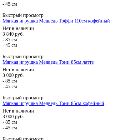
- 45 см
Быстрый просмотр
Мягкая игрушка Медведь Тоффи 110см кофейный
Нет в наличии
3 840
руб.
- 85 см
- 45 см
Быстрый просмотр
Мягкая игрушка Медведь Тони 85см латте
Нет в наличии
3 000
руб.
- 85 см
- 45 см
Быстрый просмотр
Мягкая игрушка Медведь Тони 85см кофейный
Нет в наличии
3 000
руб.
- 85 см
- 45 см
Быстрый просмотр