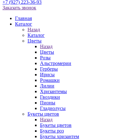
+7 (927) 223-36-93
Заказать звонок
Главная
Каталог
Назад
Каталог
Цветы
Назад
Цветы
Розы
Альстромерии
Герберы
Ирисы
Ромашки
Лилии
Хризантемы
Гвоздики
Пионы
Гладиолусы
Букеты цветов
Назад
Букеты цветов
Букеты роз
Букеты хризантем