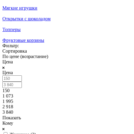
Мягкие игрушки
Открытки с шоколадом
Топперы
Фруктовые корзины
Фильтр:
Сортировка
По цене (возрастание)
Цена
Цена
150
1 073
1 995
2 918
3 840
Показать
Кому