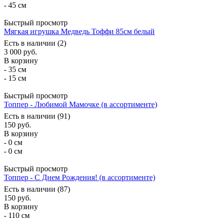
- 45 см
Быстрый просмотр
Мягкая игрушка Медведь Тоффи 85см белый
Есть в наличии (2)
3 000
руб.
В корзину
- 35 см
- 15 см
Быстрый просмотр
Топпер - Любимой Мамочке (в ассортименте)
Есть в наличии (91)
150
руб.
В корзину
- 0 см
- 0 см
Быстрый просмотр
Топпер - С Днем Рождения! (в ассортименте)
Есть в наличии (87)
150
руб.
В корзину
- 110 см