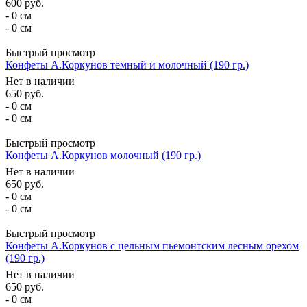
600
руб.
- 0 см
- 0 см
Быстрый просмотр
Конфеты А.Коркунов темный и молочный (190 гр.)
Нет в наличии
650
руб.
- 0 см
- 0 см
Быстрый просмотр
Конфеты А.Коркунов молочный (190 гр.)
Нет в наличии
650
руб.
- 0 см
- 0 см
Быстрый просмотр
Конфеты А.Коркунов с цельным пьемонтским лесным орехом
(190 гр.)
Нет в наличии
650
руб.
- 0 см