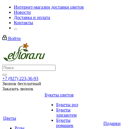
Интернет-магазин доставки цветов
Новости
Доставка и оплата
Контакты
...
Войти
+7 (927) 223-36-93
Звонок бесплатный
Заказать звонок
Букеты цветов
Букеты роз
Букеты
хризантем
Цветы
Букеты
Подарки
ромашек
Розы