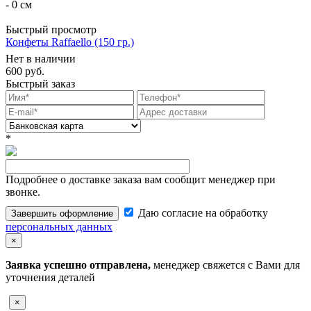
- 0 см
Быстрый просмотр
Конфеты Raffaello (150 гр.)
Нет в наличии
600
руб.
Быстрый заказ
*
Подробнее о доставке заказа вам сообщит менеджер при
звонке.
Даю согласие на обработку
Завершить оформление
персональных данных
×
Заявка успешно отправлена,
менеджер свяжется с Вами для
уточнения деталей
×