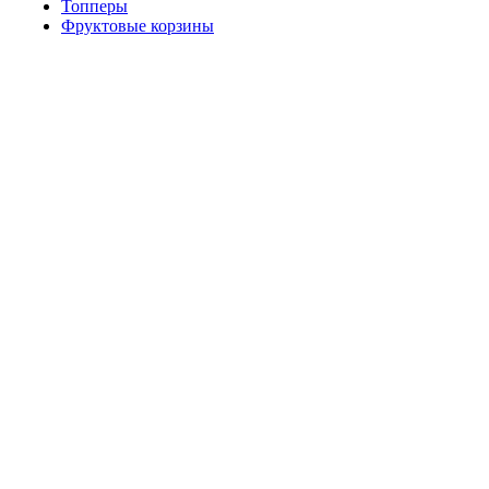
Топперы
Фруктовые корзины