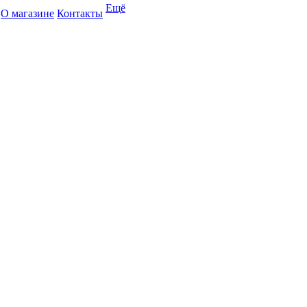
Ещё
О магазине
Контакты