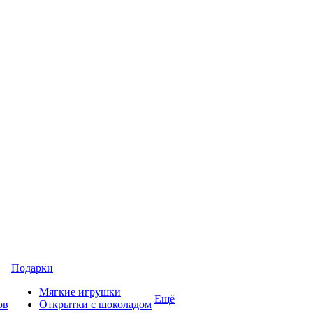
Подарки
Мягкие игрушки
Ещё
ов
Открытки с шоколадом