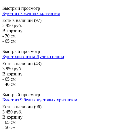
Быстрый просмотр
Букет из 7 желтых хризантем
Есть в наличии (97)
2 950
руб.
В корзину
- 70 см
- 65 см
Быстрый просмотр
Букет хризантем Лучик солнца
Есть в наличии (43)
3 850
руб.
В корзину
- 65 см
- 40 см
Быстрый просмотр
Букет из 9 белых кустовых хризантем
Есть в наличии (96)
3 450
руб.
В корзину
- 65 см
- 50 см