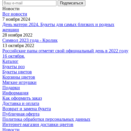
Новости
Все новости
7 ноября 2024
День матери 2024. Букеты для самых близких и родных
женщин
28 ноября 2022
Символ 2023 года - Кролик
13 октября 2022
Российские папы отметят свой официальный день в 2022 году
16 октября.
Каталог
Букеты роз
Букеты цветов
Корзины цветов
Мягкие игрушки
Подарки
Информация
Как оформить заказ
Доставка и оплата
Возврат и замена букета
Публичная оферта
Политика обработки персональных данных
Интернет-магазин доставки цветов
Новости