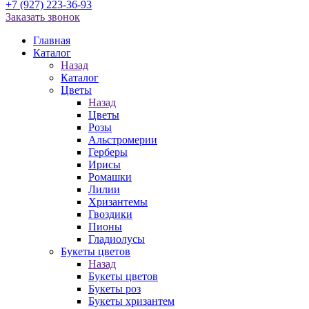
+7 (927) 223-36-93
Заказать звонок
Главная
Каталог
Назад
Каталог
Цветы
Назад
Цветы
Розы
Альстромерии
Герберы
Ирисы
Ромашки
Лилии
Хризантемы
Гвоздики
Пионы
Гладиолусы
Букеты цветов
Назад
Букеты цветов
Букеты роз
Букеты хризантем