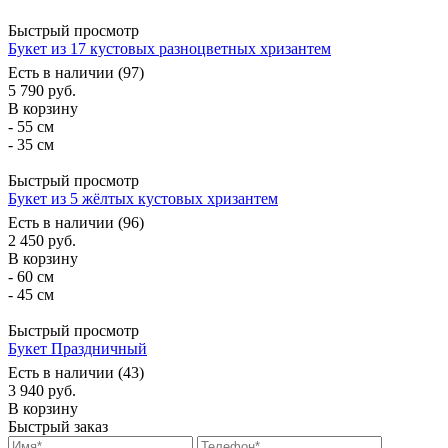
Быстрый просмотр
Букет из 17 кустовых разноцветных хризантем
Есть в наличии (97)
5 790
руб.
В корзину
- 55 см
- 35 см
Быстрый просмотр
Букет из 5 жёлтых кустовых хризантем
Есть в наличии (96)
2 450
руб.
В корзину
- 60 см
- 45 см
Быстрый просмотр
Букет Праздничный
Есть в наличии (43)
3 940
руб.
В корзину
Быстрый заказ