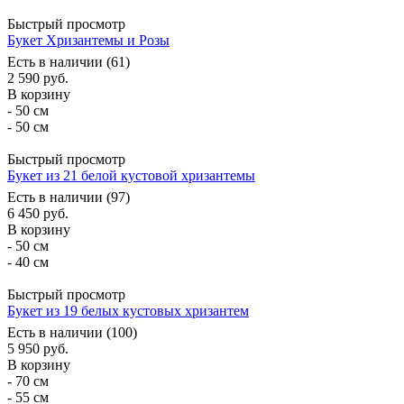
Быстрый просмотр
Букет Хризантемы и Розы
Есть в наличии (61)
2 590
руб.
В корзину
- 50 см
- 50 см
Быстрый просмотр
Букет из 21 белой кустовой хризантемы
Есть в наличии (97)
6 450
руб.
В корзину
- 50 см
- 40 см
Быстрый просмотр
Букет из 19 белых кустовых хризантем
Есть в наличии (100)
5 950
руб.
В корзину
- 70 см
- 55 см