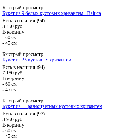
Быстрый просмотр
Букет из 9 белых кустовых хризантем - Baltica
Есть в наличии (94)
3 450
руб.
В корзину
- 60 см
- 45 см
Быстрый просмотр
Букет из 25 кустовых хризантем
Есть в наличии (94)
7 150
руб.
В корзину
- 60 см
- 45 см
Быстрый просмотр
Букет из 11 разноцветных кустовых хризантем
Есть в наличии (97)
3 950
руб.
В корзину
- 60 см
- 45 см