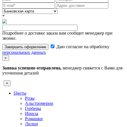
*
Подробнее о доставке заказа вам сообщит менеджер при
звонке.
Даю согласие на обработку
Завершить оформление
персональных данных
×
Заявка успешно отправлена,
менеджер свяжется с Вами для
уточнения деталей
×
Цветы
Розы
Альстромерии
Герберы
Ирисы
Ромашки
Лилии