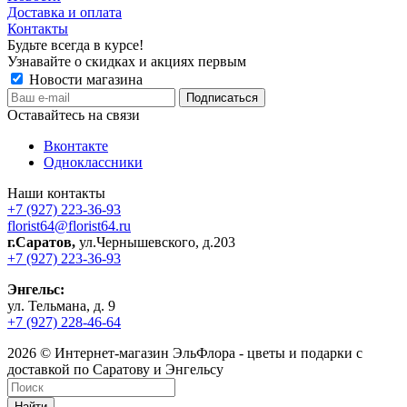
Доставка и оплата
Контакты
Будьте всегда в курсе!
Узнавайте о скидках и акциях первым
Новости магазина
Оставайтесь на связи
Вконтакте
Одноклассники
Наши контакты
+7 (927) 223-36-93
florist64@florist64.ru
г.Саратов,
ул.Чернышевского, д.203
+7 (927) 223-36-93
Энгельс:
ул. Тельмана, д. 9
+7 (927) 228-46-64
2026 © Интернет-магазин ЭльФлора - цветы и подарки с
доставкой по Саратову и Энгельсу
Найти