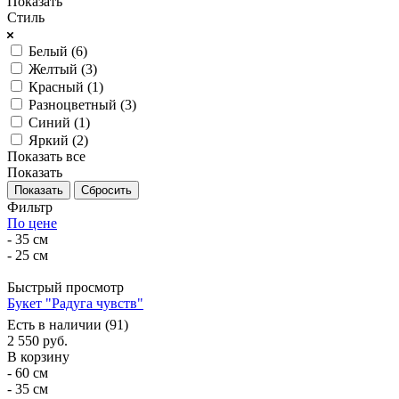
Показать
Стиль
Белый (
6
)
Желтый (
3
)
Красный (
1
)
Разноцветный (
3
)
Синий (
1
)
Яркий (
2
)
Показать все
Показать
Сбросить
Фильтр
По цене
- 35 см
- 25 см
Быстрый просмотр
Букет "Радуга чувств"
Есть в наличии (91)
2 550
руб.
В корзину
- 60 см
- 35 см