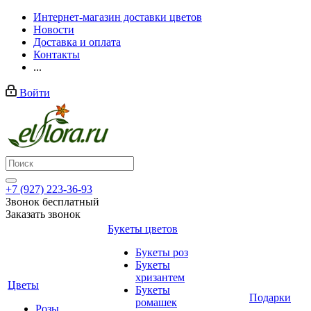
Интернет-магазин доставки цветов
Новости
Доставка и оплата
Контакты
...
Войти
+7 (927) 223-36-93
Звонок бесплатный
Заказать звонок
Букеты цветов
Букеты роз
Букеты
хризантем
Цветы
Букеты
Подарки
ромашек
Розы