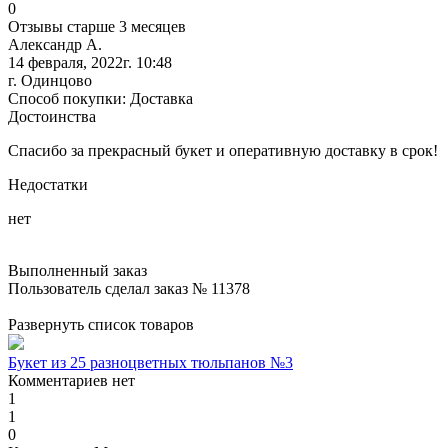
0
Отзывы старше 3 месяцев
Александр А.
14 февраля, 2022г. 10:48
г. Одинцово
Способ покупки: Доставка
Достоинства
Спасибо за прекрасный букет и оперативную доставку в срок!
Недостатки
нет
Выполненный заказ
Пользователь сделал заказ № 11378
Развернуть список товаров
Букет из 25 разноцветных тюльпанов №3
Комментариев нет
1
1
0