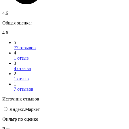
4.6
Общая оценка:
4.6
5
77 отзывов
4
1 отзыв
3
4 отзыва
2
1 отзыв
1
7 отзывов
Источник отзывов
Яндекс.Маркет
Фильтр по оценке
Все