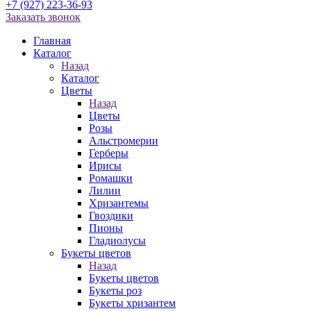
+7 (927) 223-36-93
Заказать звонок
Главная
Каталог
Назад
Каталог
Цветы
Назад
Цветы
Розы
Альстромерии
Герберы
Ирисы
Ромашки
Лилии
Хризантемы
Гвоздики
Пионы
Гладиолусы
Букеты цветов
Назад
Букеты цветов
Букеты роз
Букеты хризантем