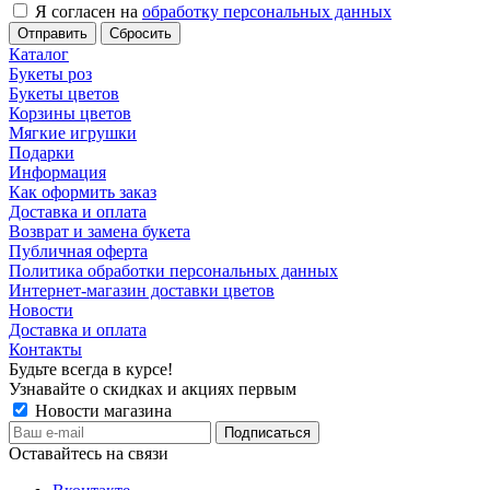
Я согласен на
обработку персональных данных
Сбросить
Каталог
Букеты роз
Букеты цветов
Корзины цветов
Мягкие игрушки
Подарки
Информация
Как оформить заказ
Доставка и оплата
Возврат и замена букета
Публичная оферта
Политика обработки персональных данных
Интернет-магазин доставки цветов
Новости
Доставка и оплата
Контакты
Будьте всегда в курсе!
Узнавайте о скидках и акциях первым
Новости магазина
Оставайтесь на связи