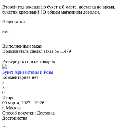
Второй год заказываю букет к 8 марта, доставка во время,
букетик красивый!!! В общем магазином доволен.
Недостатки
нет
Выполненный заказ
Пользователь сделал заказ № 11479
Развернуть список товаров
Букет Хризантемы и Розы
Комментариев нет
3
3
0
Игорь
09 марта, 2022г. 19:26
г. Москва
Способ покупки: Доставка
Достоинства