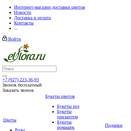
Интернет-магазин доставки цветов
Новости
Доставка и оплата
Контакты
...
Войти
+7 (927) 223-36-93
Звонок бесплатный
Заказать звонок
Букеты цветов
Букеты роз
Букеты
хризантем
Цветы
Букеты
Подарки
ромашек
Розы