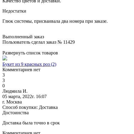
Качество цветов и доставки.
Недостатки
Глюк системы, присваивала два номера при заказе.
Выполненный заказ
Пользователь сделал заказ № 11429
Развернуть список товаров
Букет из 9 красных роз (2)
Комментариев нет
3
3
0
Людмила И.
05 марта, 2022г. 16:07
г. Москва
Способ покупки: Доставка
Достоинства
Доставка была точно в срок
Комментариев нет