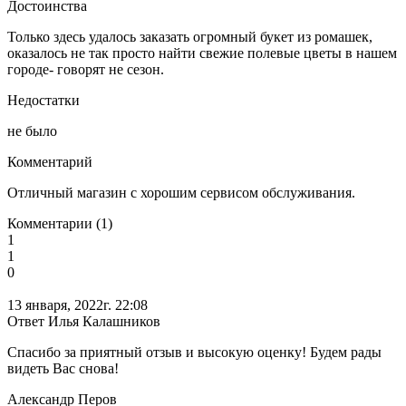
Достоинства
Только здесь удалось заказать огромный букет из ромашек,
оказалось не так просто найти свежие полевые цветы в нашем
городе- говорят не сезон.
Недостатки
не было
Комментарий
Отличный магазин с хорошим сервисом обслуживания.
Комментарии (1)
1
1
0
13 января, 2022г. 22:08
Ответ Илья Калашников
Спасибо за приятный отзыв и высокую оценку! Будем рады
видеть Вас снова!
Александр Перов