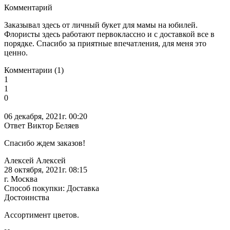
Комментарий
Заказывал здесь от личный букет для мамы на юбилей.
Флористы здесь работают первоклассно и с доставкой все в
порядке. Спасибо за приятные впечатления, для меня это
ценно.
Комментарии (1)
1
1
0
06 декабря, 2021г. 00:20
Ответ Виктор Беляев
Спасибо ждем заказов!
Алексей Алексей
28 октября, 2021г. 08:15
г. Москва
Способ покупки: Доставка
Достоинства
Ассортимент цветов.