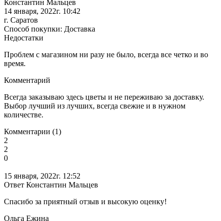
Константин Мальцев
14 января, 2022г. 10:42
г. Саратов
Способ покупки: Доставка
Недостатки
Проблем с магазином ни разу не было, всегда все четко и во
время.
Комментарий
Всегда заказываю здесь цветы и не переживаю за доставку.
Выбор лучший из лучших, всегда свежие и в нужном
количестве.
Комментарии (1)
2
2
0
15 января, 2022г. 12:52
Ответ Константин Мальцев
Спасибо за приятный отзыв и высокую оценку!
Ольга Ежина