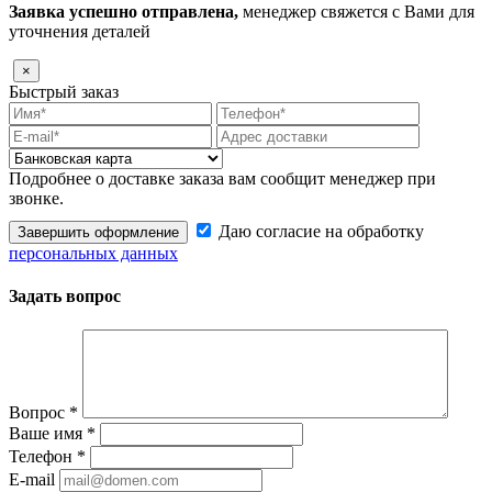
Заявка успешно отправлена,
менеджер свяжется с Вами для
уточнения деталей
×
Быстрый заказ
Подробнее о доставке заказа вам сообщит менеджер при
звонке.
Даю согласие на обработку
Завершить оформление
персональных данных
Задать вопрос
Вопрос
*
Ваше имя
*
Телефон
*
E-mail