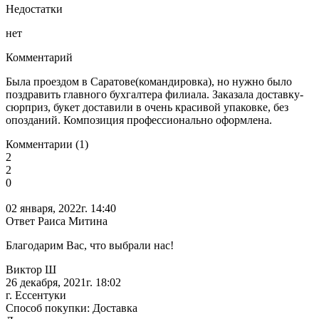
Недостатки
нет
Комментарий
Была проездом в Саратове(командировка), но нужно было
поздравить главного бухгалтера филиала. Заказала доставку-
сюрприз, букет доставили в очень красивой упаковке, без
опозданий. Композиция профессионально оформлена.
Комментарии (1)
2
2
0
02 января, 2022г. 14:40
Ответ Раиса Митина
Благодарим Вас, что выбрали нас!
Виктор Ш
26 декабря, 2021г. 18:02
г. Ессентуки
Способ покупки: Доставка