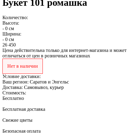
Букет 101 ромашка
Количество:
Высота:
- 0 см
Ширина:
- 0 см
26 450
Цена действительна только для интернет-магазина и может
отличаться от цен в розничных магазинах
Нет в наличии
Условие доставки:
Ваш регион:
Саратов и Энгельс
Доставка:
Самовывоз, курьер
Стоимость:
Бесплатно
Бесплатная доставка
Свежие цветы
Безопасная оплата