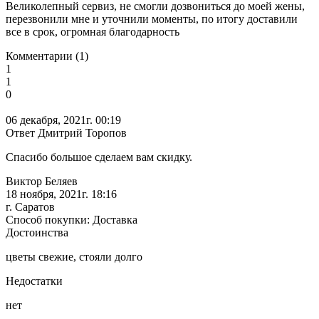
Великолепный сервиз, не смогли дозвониться до моей жены,
перезвонили мне и уточнили моменты, по итогу доставили
все в срок, огромная благодарность
Комментарии (1)
1
1
0
06 декабря, 2021г. 00:19
Ответ Дмитрий Торопов
Спасибо большое сделаем вам скидку.
Виктор Беляев
18 ноября, 2021г. 18:16
г. Саратов
Способ покупки: Доставка
Достоинства
цветы свежие, стояли долго
Недостатки
нет