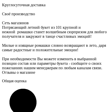
Круглосуточная доставка
Своё производство
Сеть магазинов
Потрясающий летний букет из 101 крупной и
нежной ромашки станет волшебным сюрпризом для любого
получателя и закружит в танце счастливых эмоций!
Милые и изящные ромашки словно возвращают в лето, даря
самые радостные и положительные эмоции!
При необходимости Вы можете изменить в выбранной
позиции состав или параметры букета - сообщите о своих
пожеланиях нашим менеджерам по любым каналам связи.
Отзывы о магазине
Общая оценка