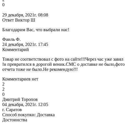
0
29 декабря, 2021г. 08:08
Ответ Виктор Ш
Благодарим Вас, что выбрали нас!
Фаиль Ф.
24 декабря, 2021г. 17:45
Комментарий
Товар не соответствовал с фото на сайте!!!Через час уже завял
!и превратился в дорогой веник.СМС о доставке не было,фото
отчета тоже не было.Не рекомендую!!!
Комментариев нет
2
2
0
Дмитрий Торопов
04 декабря, 2021г. 12:05
г. Саратов
Способ покупки: Доставка
Достоинства