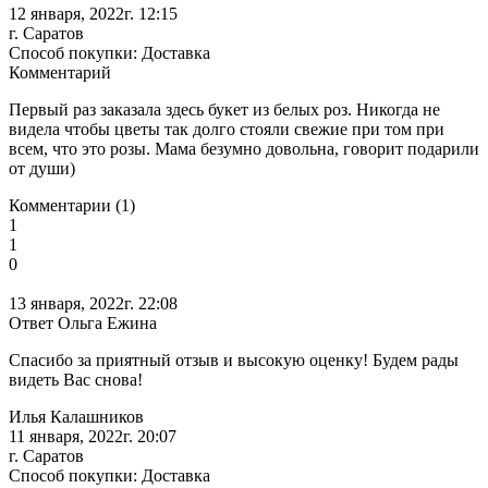
12 января, 2022г. 12:15
г. Саратов
Способ покупки: Доставка
Комментарий
Первый раз заказала здесь букет из белых роз. Никогда не
видела чтобы цветы так долго стояли свежие при том при
всем, что это розы. Мама безумно довольна, говорит подарили
от души)
Комментарии (1)
1
1
0
13 января, 2022г. 22:08
Ответ Ольга Ежина
Спасибо за приятный отзыв и высокую оценку! Будем рады
видеть Вас снова!
Илья Калашников
11 января, 2022г. 20:07
г. Саратов
Способ покупки: Доставка