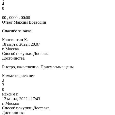
4
0
00 , 0000г. 00:00
Ответ Максим Воеводин
Спасибо за заказ.
Константин К.
18 марта, 2022г. 20:07
г. Москва
Способ покупки: Доставка
Достоинства
Быстро, качественно. Приемлемые цены
Комментариев нет
3
3
0
максим п.
12 марта, 2022г. 17:43
г. Москва
Способ покупки: Доставка
Достоинства