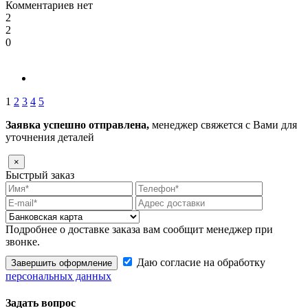
Комментариев нет
2
2
0
1
2
3
4
5
Заявка успешно отправлена,
менеджер свяжется с Вами для
уточнения деталей
×
Быстрый заказ
Подробнее о доставке заказа вам сообщит менеджер при
звонке.
Даю согласие на обработку
Завершить оформление
персональных данных
Задать вопрос