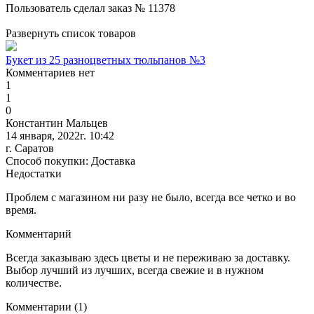
Пользователь сделал заказ № 11378
Развернуть список товаров
Букет из 25 разноцветных тюльпанов №3
Комментариев нет
1
1
0
Константин Мальцев
14 января, 2022г. 10:42
г. Саратов
Способ покупки: Доставка
Недостатки
Проблем с магазином ни разу не было, всегда все четко и во
время.
Комментарий
Всегда заказываю здесь цветы и не переживаю за доставку.
Выбор лучший из лучших, всегда свежие и в нужном
количестве.
Комментарии (1)