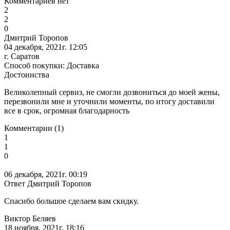
Комментариев нет
2
2
0
Дмитрий Торопов
04 декабря, 2021г. 12:05
г. Саратов
Способ покупки: Доставка
Достоинства
Великолепный сервиз, не смогли дозвониться до моей жены,
перезвонили мне и уточнили моменты, по итогу доставили
все в срок, огромная благодарность
Комментарии (1)
1
1
0
06 декабря, 2021г. 00:19
Ответ Дмитрий Торопов
Спасибо большое сделаем вам скидку.
Виктор Беляев
18 ноября, 2021г. 18:16