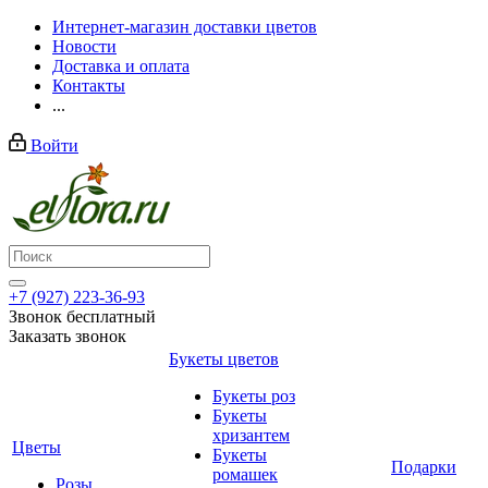
Интернет-магазин доставки цветов
Новости
Доставка и оплата
Контакты
...
Войти
+7 (927) 223-36-93
Звонок бесплатный
Заказать звонок
Букеты цветов
Букеты роз
Букеты
хризантем
Цветы
Букеты
Подарки
ромашек
Розы