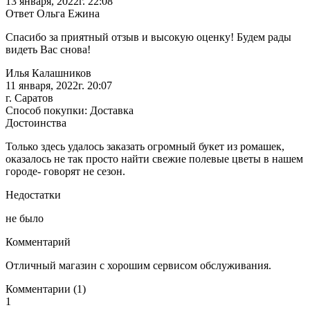
13 января, 2022г. 22:08
Ответ Ольга Ежина
Спасибо за приятный отзыв и высокую оценку! Будем рады
видеть Вас снова!
Илья Калашников
11 января, 2022г. 20:07
г. Саратов
Способ покупки: Доставка
Достоинства
Только здесь удалось заказать огромный букет из ромашек,
оказалось не так просто найти свежие полевые цветы в нашем
городе- говорят не сезон.
Недостатки
не было
Комментарий
Отличный магазин с хорошим сервисом обслуживания.
Комментарии (1)
1