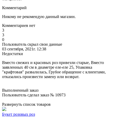
Комментарий
Никому не рекомендую данный магазин.
Комментариев нет
3
3
0
Пользователь скрыл свои данные
03 сентября, 2021г. 12:38
Недостатки
Вместо свежих и красивых роз привезли старые, Вместо
заявленных 40 см в диаметре еле-еле 25, Упаковка
"крафтовая" развалилась, Грубое обращение с клиентами,
отказались произвести замену или возврат.
Выполненный заказ
Пользователь сделал заказ № 10973
Развернуть список товаров
Букет розовых роз