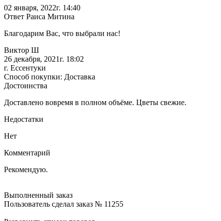
02 января, 2022г. 14:40
Ответ Раиса Митина
Благодарим Вас, что выбрали нас!
Виктор Ш
26 декабря, 2021г. 18:02
г. Ессентуки
Способ покупки: Доставка
Достоинства
Доставлено вовремя в полном объёме. Цветы свежие.
Недостатки
Нет
Комментарий
Рекомендую.
Выполненный заказ
Пользователь сделал заказ № 11255