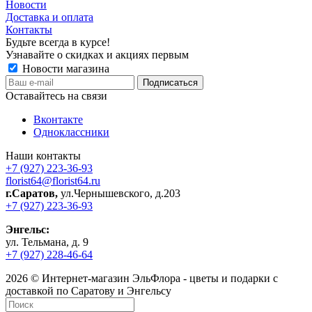
Новости
Доставка и оплата
Контакты
Будьте всегда в курсе!
Узнавайте о скидках и акциях первым
Новости магазина
Оставайтесь на связи
Вконтакте
Одноклассники
Наши контакты
+7 (927) 223-36-93
florist64@florist64.ru
г.Саратов,
ул.Чернышевского, д.203
+7 (927) 223-36-93
Энгельс:
ул. Тельмана, д. 9
+7 (927) 228-46-64
2026 © Интернет-магазин ЭльФлора - цветы и подарки с
доставкой по Саратову и Энгельсу