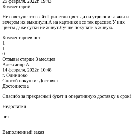
25 февраля, 2022г. 19:43
Комментарий
Не советую этот сайт.Принесли цветы,а на утро они завяли и
вечером их выкинули.А на картинке все так красиво.У них
цветы даже сутки не живут.Лучше покупать в живую.
Комментариев нет
1
1
0
Отзывы старше 3 месяцев
Александр А.
14 февраля, 2022г. 10:48
г. Одинцово
Способ покупки: Доставка
Достоинства
Спасибо за прекрасный букет и оперативную доставку в срок!
Недостатки
нет
Выполненный заказ