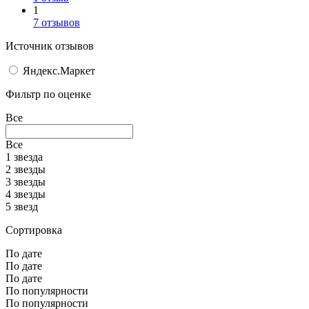
1
7 отзывов
Источник отзывов
Яндекс.Маркет
Фильтр по оценке
Все
Все
1 звезда
2 звезды
3 звезды
4 звезды
5 звезд
Сортировка
По дате
По дате
По дате
По популярности
По популярности