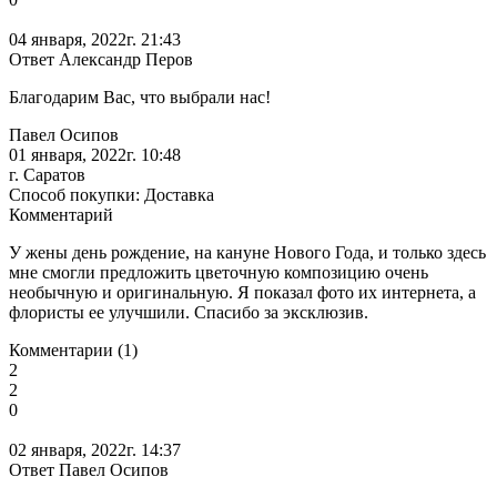
04 января, 2022г. 21:43
Ответ Александр Перов
Благодарим Вас, что выбрали нас!
Павел Осипов
01 января, 2022г. 10:48
г. Саратов
Способ покупки: Доставка
Комментарий
У жены день рождение, на кануне Нового Года, и только здесь
мне смогли предложить цветочную композицию очень
необычную и оригинальную. Я показал фото их интернета, а
флористы ее улучшили. Спасибо за эксклюзив.
Комментарии (1)
2
2
0
02 января, 2022г. 14:37
Ответ Павел Осипов