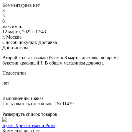
Комментариев нет
3
3
0
максим п.
12 марта, 2022г. 17:43
г. Москва
Способ покупки: Доставка
Достоинства
Второй год заказываю букет к 8 марта, доставка во время,
букетик красивый!!! В общем магазином доволен.
Недостатки
нет
Выполненный заказ
Пользователь сделал заказ № 11479
Развернуть список товаров
Букет Хризантемы и Розы
Комментариев нет