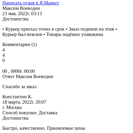
Написать отзыв в Я.Маркет
Максим Воеводин
23 мая, 2022г. 03:13
Достоинства
• Курьер приехал точно в срок • Заказ подняли на этаж •
Курьер был вежлив • Товары надёжно упакованы
Комментарии (1)
4
4
0
00 , 0000г. 00:00
Ответ Максим Воеводин
Спасибо за заказ.
Константин К.
18 марта, 2022г. 20:07
г. Москва
Способ покупки: Доставка
Достоинства
Быстро, качественно. Приемлемые цены