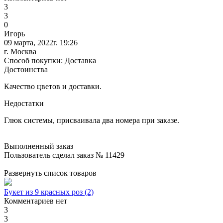
3
3
0
Игорь
09 марта, 2022г. 19:26
г. Москва
Способ покупки: Доставка
Достоинства
Качество цветов и доставки.
Недостатки
Глюк системы, присваивала два номера при заказе.
Выполненный заказ
Пользователь сделал заказ № 11429
Развернуть список товаров
Букет из 9 красных роз (2)
Комментариев нет
3
3