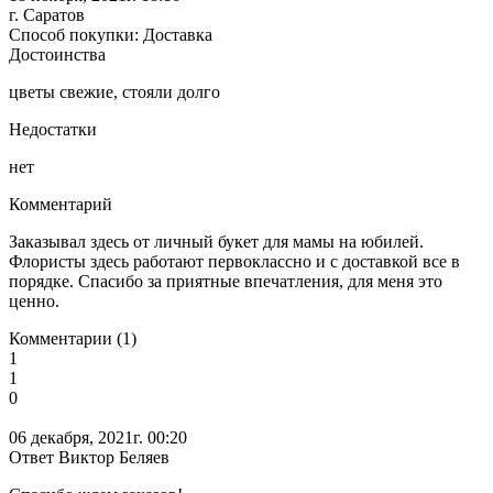
г. Саратов
Способ покупки: Доставка
Достоинства
цветы свежие, стояли долго
Недостатки
нет
Комментарий
Заказывал здесь от личный букет для мамы на юбилей.
Флористы здесь работают первоклассно и с доставкой все в
порядке. Спасибо за приятные впечатления, для меня это
ценно.
Комментарии (1)
1
1
0
06 декабря, 2021г. 00:20
Ответ Виктор Беляев