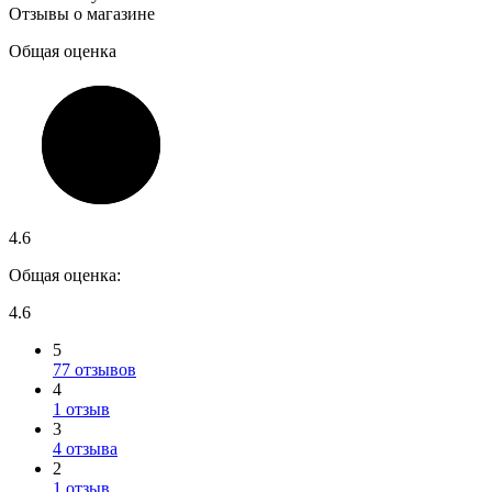
Отзывы о магазине
Общая оценка
4.6
Общая оценка:
4.6
5
77 отзывов
4
1 отзыв
3
4 отзыва
2
1 отзыв