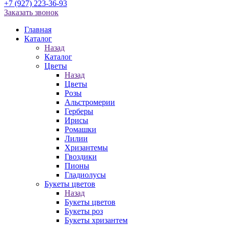
+7 (927) 223-36-93
Заказать звонок
Главная
Каталог
Назад
Каталог
Цветы
Назад
Цветы
Розы
Альстромерии
Герберы
Ирисы
Ромашки
Лилии
Хризантемы
Гвоздики
Пионы
Гладиолусы
Букеты цветов
Назад
Букеты цветов
Букеты роз
Букеты хризантем