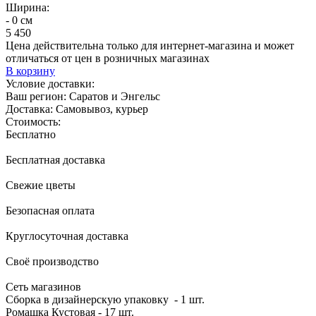
Ширина:
- 0 см
5 450
Цена действительна только для интернет-магазина и может
отличаться от цен в розничных магазинах
В корзину
Условие доставки:
Ваш регион:
Саратов и Энгельс
Доставка:
Самовывоз, курьер
Стоимость:
Бесплатно
Бесплатная доставка
Свежие цветы
Безопасная оплата
Круглосуточная доставка
Своё производство
Сеть магазинов
Сборка в дизайнерскую упаковку - 1 шт.
Ромашка Кустовая - 17 шт.