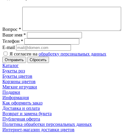
Вопрос
*
Ваше имя
*
Телефон
*
E-mail
Я согласен на
обработку персональных данных
Сбросить
Каталог
Букеты роз
Букеты цветов
Корзины цветов
Мягкие игрушки
Подарки
Информация
Как оформить заказ
Доставка и оплата
Возврат и замена букета
Публичная оферта
Политика обработки персональных данных
Интернет-магазин доставки цветов