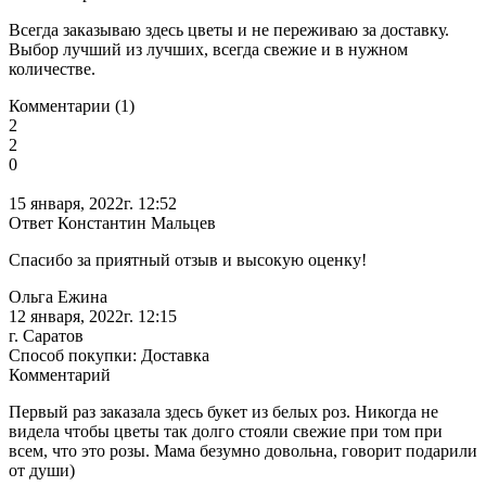
Всегда заказываю здесь цветы и не переживаю за доставку.
Выбор лучший из лучших, всегда свежие и в нужном
количестве.
Комментарии (1)
2
2
0
15 января, 2022г. 12:52
Ответ Константин Мальцев
Спасибо за приятный отзыв и высокую оценку!
Ольга Ежина
12 января, 2022г. 12:15
г. Саратов
Способ покупки: Доставка
Комментарий
Первый раз заказала здесь букет из белых роз. Никогда не
видела чтобы цветы так долго стояли свежие при том при
всем, что это розы. Мама безумно довольна, говорит подарили
от души)