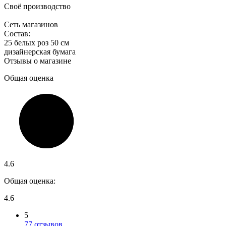
Своё производство
Сеть магазинов
Состав:
25 белых роз 50 см
дизайнерская бумага
Отзывы о магазине
Общая оценка
4.6
Общая оценка:
4.6
5
77 отзывов