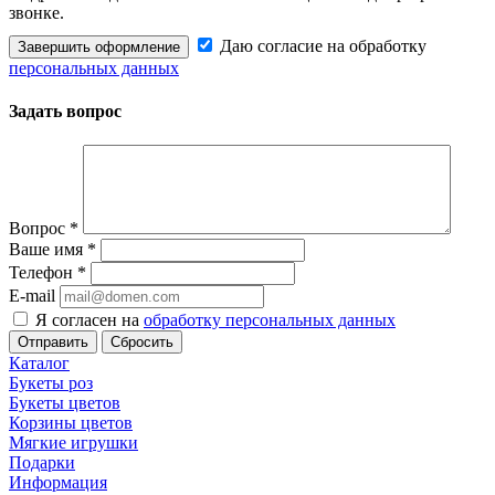
звонке.
Даю согласие на обработку
Завершить оформление
персональных данных
Задать вопрос
Вопрос
*
Ваше имя
*
Телефон
*
E-mail
Я согласен на
обработку персональных данных
Сбросить
Каталог
Букеты роз
Букеты цветов
Корзины цветов
Мягкие игрушки
Подарки
Информация