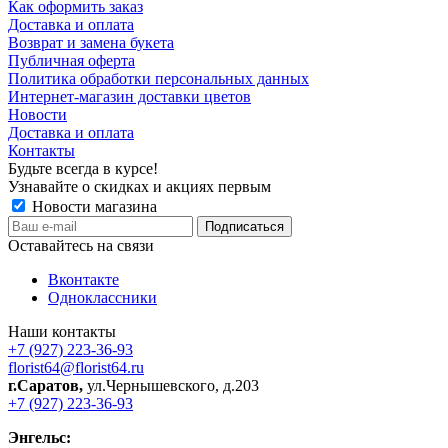
Как оформить заказ
Доставка и оплата
Возврат и замена букета
Публичная оферта
Политика обработки персональных данных
Интернет-магазин доставки цветов
Новости
Доставка и оплата
Контакты
Будьте всегда в курсе!
Узнавайте о скидках и акциях первым
Новости магазина
Оставайтесь на связи
Вконтакте
Одноклассники
Наши контакты
+7 (927) 223-36-93
florist64@florist64.ru
г.Саратов,
ул.Чернышевского, д.203
+7 (927) 223-36-93
Энгельс: