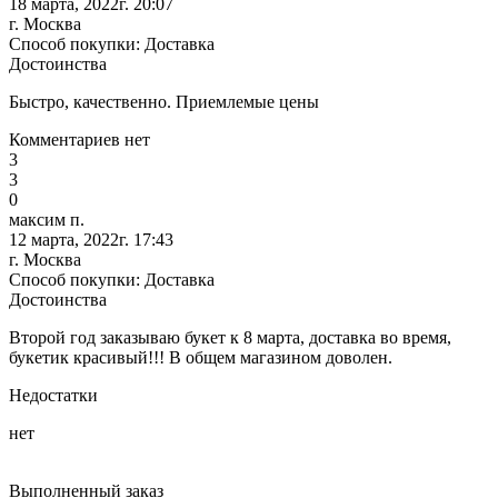
18 марта, 2022г. 20:07
г. Москва
Способ покупки: Доставка
Достоинства
Быстро, качественно. Приемлемые цены
Комментариев нет
3
3
0
максим п.
12 марта, 2022г. 17:43
г. Москва
Способ покупки: Доставка
Достоинства
Второй год заказываю букет к 8 марта, доставка во время,
букетик красивый!!! В общем магазином доволен.
Недостатки
нет
Выполненный заказ