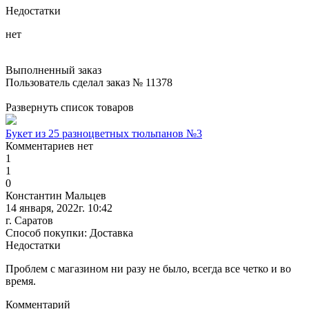
Недостатки
нет
Выполненный заказ
Пользователь сделал заказ № 11378
Развернуть список товаров
Букет из 25 разноцветных тюльпанов №3
Комментариев нет
1
1
0
Константин Мальцев
14 января, 2022г. 10:42
г. Саратов
Способ покупки: Доставка
Недостатки
Проблем с магазином ни разу не было, всегда все четко и во
время.
Комментарий