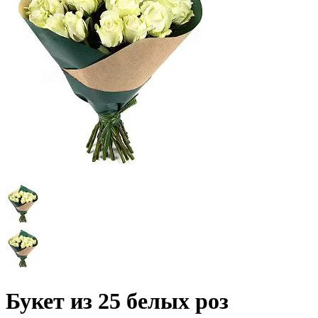
Букет из 25 белых роз