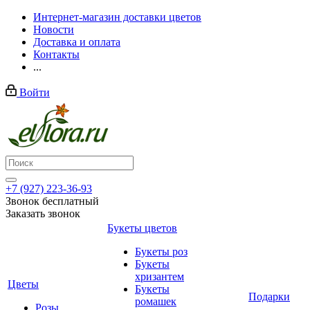
Интернет-магазин доставки цветов
Новости
Доставка и оплата
Контакты
...
Войти
+7 (927) 223-36-93
Звонок бесплатный
Заказать звонок
Букеты цветов
Букеты роз
Букеты
хризантем
Цветы
Букеты
Подарки
ромашек
Розы