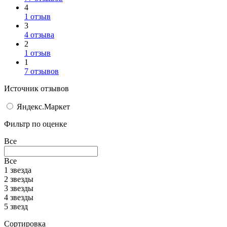
4
1 отзыв
3
4 отзыва
2
1 отзыв
1
7 отзывов
Источник отзывов
Яндекс.Маркет
Фильтр по оценке
Все
Все
1 звезда
2 звезды
3 звезды
4 звезды
5 звезд
Сортировка