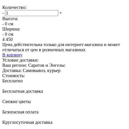
Количество:
-
+
Высота:
- 0 см
Ширина:
- 0 см
4 450
Цена действительна только для интернет-магазина и может
отличаться от цен в розничных магазинах
В корзину
Условие доставки:
Ваш регион:
Саратов и Энгельс
Доставка:
Самовывоз, курьер
Стоимость:
Бесплатно
Бесплатная доставка
Свежие цветы
Безопасная оплата
Круглосуточная доставка