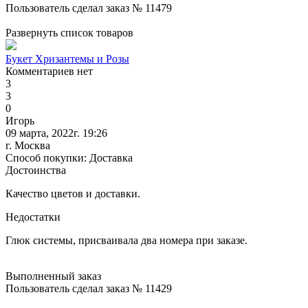
Пользователь сделал заказ № 11479
Развернуть список товаров
Букет Хризантемы и Розы
Комментариев нет
3
3
0
Игорь
09 марта, 2022г. 19:26
г. Москва
Способ покупки: Доставка
Достоинства
Качество цветов и доставки.
Недостатки
Глюк системы, присваивала два номера при заказе.
Выполненный заказ
Пользователь сделал заказ № 11429