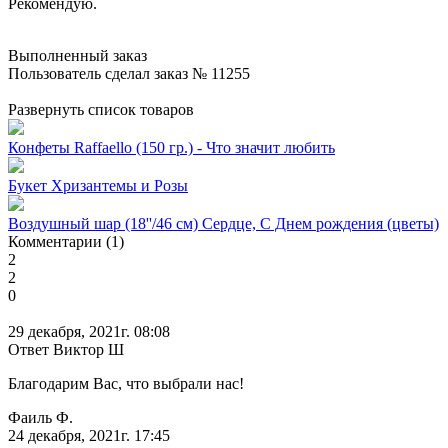
Рекомендую.
Выполненный заказ
Пользователь сделал заказ № 11255
Развернуть список товаров
Конфеты Raffaello (150 гр.) - Что значит любить
Букет Хризантемы и Розы
Воздушный шар (18''/46 см) Сердце, С Днем рождения (цветы)
Комментарии (1)
2
2
0
29 декабря, 2021г. 08:08
Ответ Виктор Ш
Благодарим Вас, что выбрали нас!
Фаиль Ф.
24 декабря, 2021г. 17:45