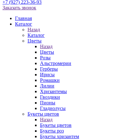
+7 (927) 223-36-93
Заказать звонок
Главная
Каталог
Назад
Каталог
Цветы
Назад
Цветы
Розы
Альстромерии
Герберы
Ирисы
Ромашки
Лилии
Хризантемы
Гвоздики
Пионы
Гладиолусы
Букеты цветов
Назад
Букеты цветов
Букеты роз
Букеты хризантем