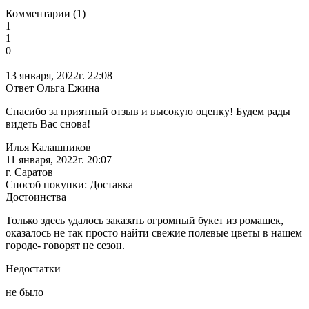
Комментарии (1)
1
1
0
13 января, 2022г. 22:08
Ответ Ольга Ежина
Спасибо за приятный отзыв и высокую оценку! Будем рады
видеть Вас снова!
Илья Калашников
11 января, 2022г. 20:07
г. Саратов
Способ покупки: Доставка
Достоинства
Только здесь удалось заказать огромный букет из ромашек,
оказалось не так просто найти свежие полевые цветы в нашем
городе- говорят не сезон.
Недостатки
не было