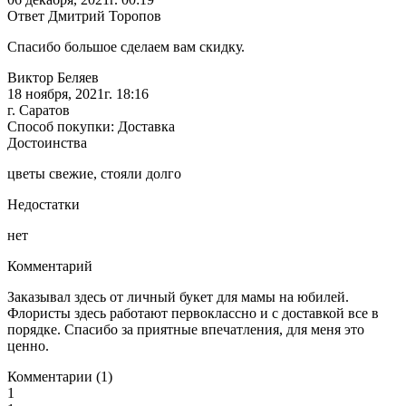
Ответ Дмитрий Торопов
Спасибо большое сделаем вам скидку.
Виктор Беляев
18 ноября, 2021г. 18:16
г. Саратов
Способ покупки: Доставка
Достоинства
цветы свежие, стояли долго
Недостатки
нет
Комментарий
Заказывал здесь от личный букет для мамы на юбилей.
Флористы здесь работают первоклассно и с доставкой все в
порядке. Спасибо за приятные впечатления, для меня это
ценно.
Комментарии (1)
1