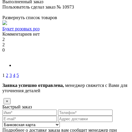
Выполненный заказ
Пользователь сделал заказ № 10973
Развернуть список товаров
Букет розовых роз
Комментариев нет
2
2
0
1
2
3
4
5
Заявка успешно отправлена,
менеджер свяжется с Вами для
уточнения деталей
×
Быстрый заказ
Подробнее о доставке заказа вам сообщит менеджер при