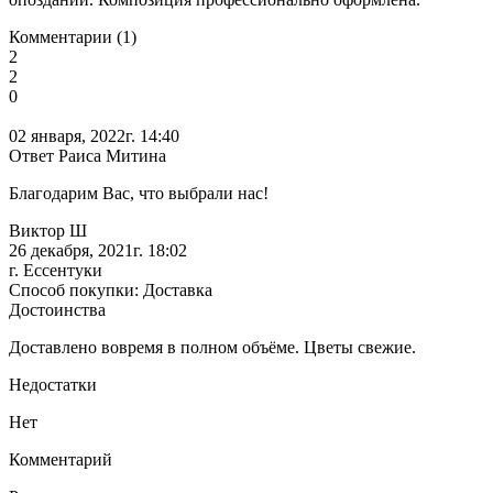
Комментарии (1)
2
2
0
02 января, 2022г. 14:40
Ответ Раиса Митина
Благодарим Вас, что выбрали нас!
Виктор Ш
26 декабря, 2021г. 18:02
г. Ессентуки
Способ покупки: Доставка
Достоинства
Доставлено вовремя в полном объёме. Цветы свежие.
Недостатки
Нет
Комментарий