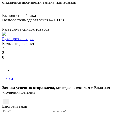
отказались произвести замену или возврат.
Выполненный заказ
Пользователь сделал заказ № 10973
Развернуть список товаров
Букет розовых роз
Комментариев нет
2
2
0
1
2
3
4
5
Заявка успешно отправлена,
менеджер свяжется с Вами для
уточнения деталей
×
Быстрый заказ