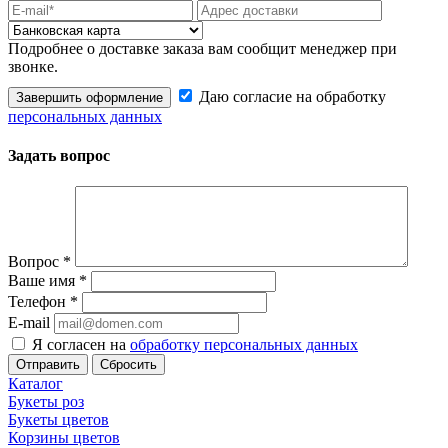
Подробнее о доставке заказа вам сообщит менеджер при
звонке.
Даю согласие на обработку
Завершить оформление
персональных данных
Задать вопрос
Вопрос
*
Ваше имя
*
Телефон
*
E-mail
Я согласен на
обработку персональных данных
Сбросить
Каталог
Букеты роз
Букеты цветов
Корзины цветов