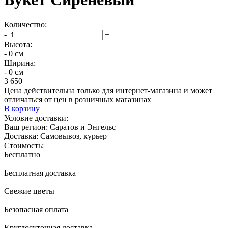
Количество:
-
+
Высота:
- 0 см
Ширина:
- 0 см
3 650
Цена действительна только для интернет-магазина и может
отличаться от цен в розничных магазинах
В корзину
Условие доставки:
Ваш регион:
Саратов и Энгельс
Доставка:
Самовывоз, курьер
Стоимость:
Бесплатно
Бесплатная доставка
Свежие цветы
Безопасная оплата
Круглосуточная доставка