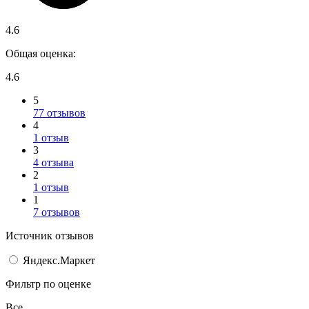
4.6
Общая оценка:
4.6
5
77 отзывов
4
1 отзыв
3
4 отзыва
2
1 отзыв
1
7 отзывов
Источник отзывов
Яндекс.Маркет
Фильтр по оценке
Все