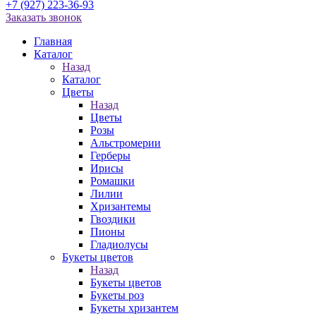
+7 (927) 223-36-93
Заказать звонок
Главная
Каталог
Назад
Каталог
Цветы
Назад
Цветы
Розы
Альстромерии
Герберы
Ирисы
Ромашки
Лилии
Хризантемы
Гвоздики
Пионы
Гладиолусы
Букеты цветов
Назад
Букеты цветов
Букеты роз
Букеты хризантем