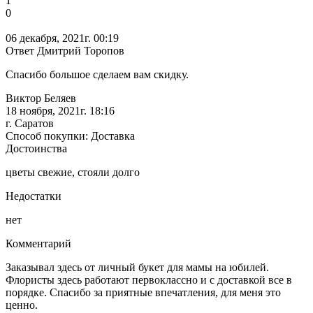
1
0
06 декабря, 2021г. 00:19
Ответ Дмитрий Торопов
Спасибо большое сделаем вам скидку.
Виктор Беляев
18 ноября, 2021г. 18:16
г. Саратов
Способ покупки: Доставка
Достоинства
цветы свежие, стояли долго
Недостатки
нет
Комментарий
Заказывал здесь от личный букет для мамы на юбилей.
Флористы здесь работают первоклассно и с доставкой все в
порядке. Спасибо за приятные впечатления, для меня это
ценно.