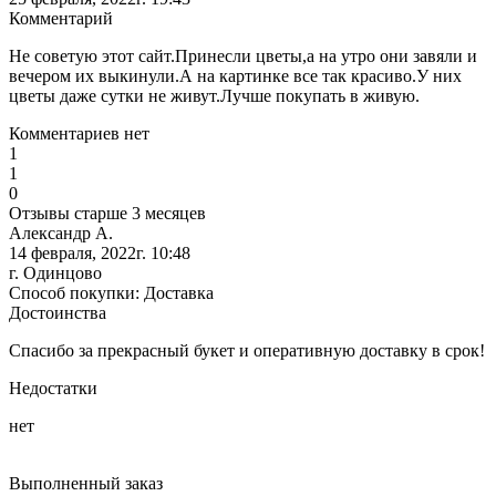
Комментарий
Не советую этот сайт.Принесли цветы,а на утро они завяли и
вечером их выкинули.А на картинке все так красиво.У них
цветы даже сутки не живут.Лучше покупать в живую.
Комментариев нет
1
1
0
Отзывы старше 3 месяцев
Александр А.
14 февраля, 2022г. 10:48
г. Одинцово
Способ покупки: Доставка
Достоинства
Спасибо за прекрасный букет и оперативную доставку в срок!
Недостатки
нет
Выполненный заказ