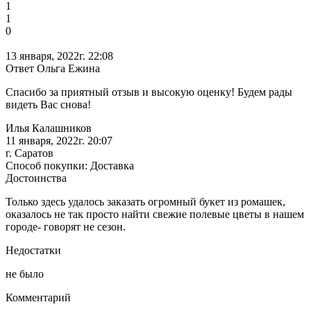
1
1
0
13 января, 2022г. 22:08
Ответ Ольга Ежина
Спасибо за приятный отзыв и высокую оценку! Будем рады
видеть Вас снова!
Илья Калашников
11 января, 2022г. 20:07
г. Саратов
Способ покупки: Доставка
Достоинства
Только здесь удалось заказать огромный букет из ромашек,
оказалось не так просто найти свежие полевые цветы в нашем
городе- говорят не сезон.
Недостатки
не было
Комментарий