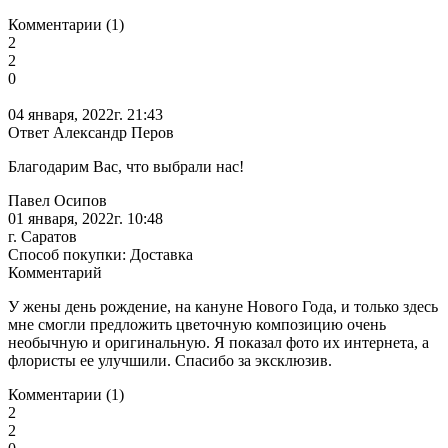
Комментарии (1)
2
2
0
04 января, 2022г. 21:43
Ответ Александр Перов
Благодарим Вас, что выбрали нас!
Павел Осипов
01 января, 2022г. 10:48
г. Саратов
Способ покупки: Доставка
Комментарий
У жены день рождение, на кануне Нового Года, и только здесь
мне смогли предложить цветочную композицию очень
необычную и оригинальную. Я показал фото их интернета, а
флористы ее улучшили. Спасибо за эксклюзив.
Комментарии (1)
2
2