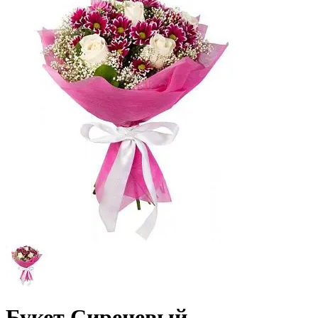
Букет Сиреневый