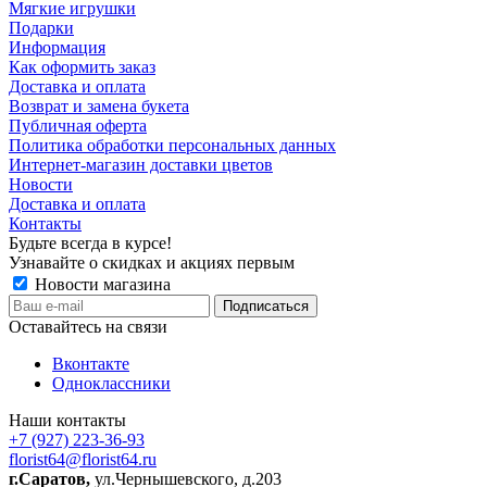
Мягкие игрушки
Подарки
Информация
Как оформить заказ
Доставка и оплата
Возврат и замена букета
Публичная оферта
Политика обработки персональных данных
Интернет-магазин доставки цветов
Новости
Доставка и оплата
Контакты
Будьте всегда в курсе!
Узнавайте о скидках и акциях первым
Новости магазина
Оставайтесь на связи
Вконтакте
Одноклассники
Наши контакты
+7 (927) 223-36-93
florist64@florist64.ru
г.Саратов,
ул.Чернышевского, д.203