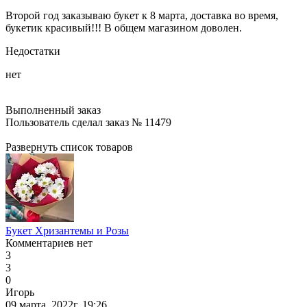
Второй год заказываю букет к 8 марта, доставка во время,
букетик красивый!!! В общем магазином доволен.
Недостатки
нет
Выполненный заказ
Пользователь сделал заказ № 11479
Развернуть список товаров
Букет Хризантемы и Розы
Комментариев нет
3
3
0
Игорь
09 марта, 2022г. 19:26