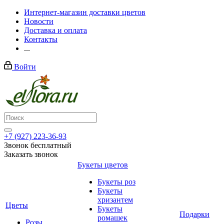
Интернет-магазин доставки цветов
Новости
Доставка и оплата
Контакты
...
Войти
+7 (927) 223-36-93
Звонок бесплатный
Заказать звонок
Букеты цветов
Букеты роз
Букеты
хризантем
Цветы
Букеты
Подарки
ромашек
Розы