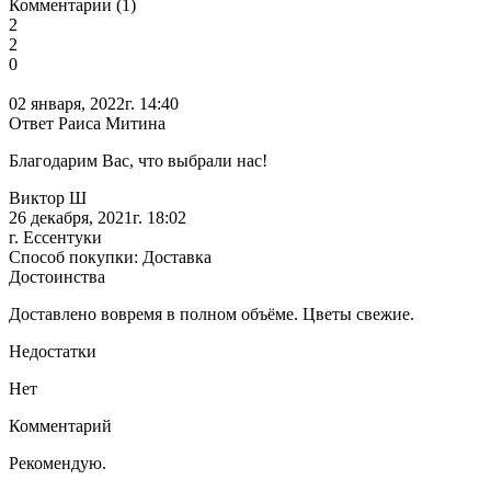
Комментарии (1)
2
2
0
02 января, 2022г. 14:40
Ответ Раиса Митина
Благодарим Вас, что выбрали нас!
Виктор Ш
26 декабря, 2021г. 18:02
г. Ессентуки
Способ покупки: Доставка
Достоинства
Доставлено вовремя в полном объёме. Цветы свежие.
Недостатки
Нет
Комментарий
Рекомендую.