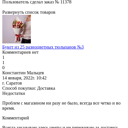
Пользователь сделал заказ № 11378
Развернуть список товаров
Букет из 25 разноцветных тюльпанов №3
Комментариев нет
1
1
0
Константин Мальцев
14 января, 2022г. 10:42
г. Саратов
Способ покупки: Доставка
Недостатки
Проблем с магазином ни разу не было, всегда все четко и во
время.
Комментарий
Всегда заказываю здесь цветы и не переживаю за доставку.