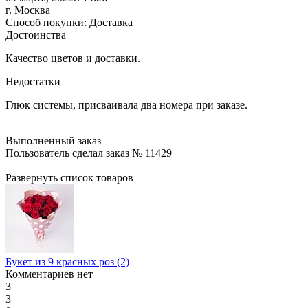
г. Москва
Способ покупки: Доставка
Достоинства
Качество цветов и доставки.
Недостатки
Глюк системы, присваивала два номера при заказе.
Выполненный заказ
Пользователь сделал заказ № 11429
Развернуть список товаров
Букет из 9 красных роз (2)
Комментариев нет
3
3