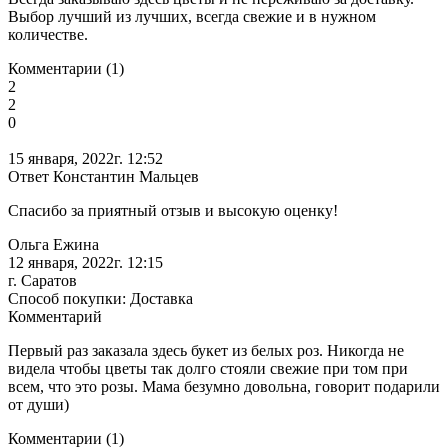
Выбор лучший из лучших, всегда свежие и в нужном
количестве.
Комментарии (1)
2
2
0
15 января, 2022г. 12:52
Ответ Константин Мальцев
Спасибо за приятный отзыв и высокую оценку!
Ольга Ежина
12 января, 2022г. 12:15
г. Саратов
Способ покупки: Доставка
Комментарий
Первый раз заказала здесь букет из белых роз. Никогда не
видела чтобы цветы так долго стояли свежие при том при
всем, что это розы. Мама безумно довольна, говорит подарили
от души)
Комментарии (1)