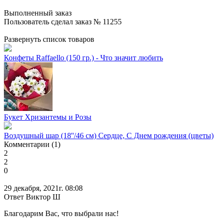
Выполненный заказ
Пользователь сделал заказ № 11255
Развернуть список товаров
Конфеты Raffaello (150 гр.) - Что значит любить
Букет Хризантемы и Розы
Воздушный шар (18''/46 см) Сердце, С Днем рождения (цветы)
Комментарии (1)
2
2
0
29 декабря, 2021г. 08:08
Ответ Виктор Ш
Благодарим Вас, что выбрали нас!