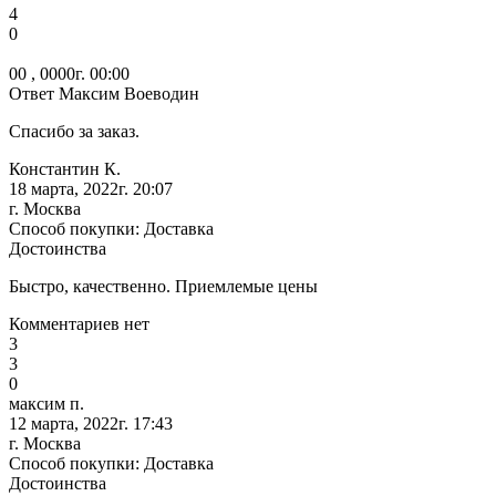
4
0
00 , 0000г. 00:00
Ответ Максим Воеводин
Спасибо за заказ.
Константин К.
18 марта, 2022г. 20:07
г. Москва
Способ покупки: Доставка
Достоинства
Быстро, качественно. Приемлемые цены
Комментариев нет
3
3
0
максим п.
12 марта, 2022г. 17:43
г. Москва
Способ покупки: Доставка
Достоинства