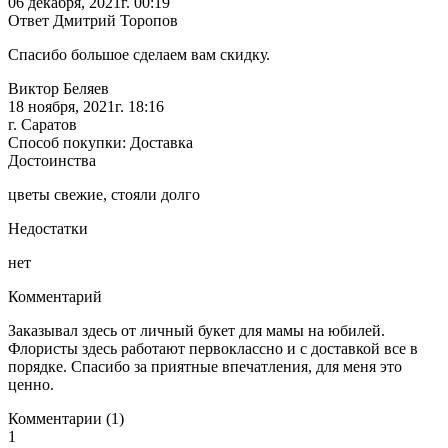
06 декабря, 2021г. 00:19
Ответ Дмитрий Торопов
Спасибо большое сделаем вам скидку.
Виктор Беляев
18 ноября, 2021г. 18:16
г. Саратов
Способ покупки: Доставка
Достоинства
цветы свежие, стояли долго
Недостатки
нет
Комментарий
Заказывал здесь от личный букет для мамы на юбилей.
Флористы здесь работают первоклассно и с доставкой все в
порядке. Спасибо за приятные впечатления, для меня это
ценно.
Комментарии (1)
1