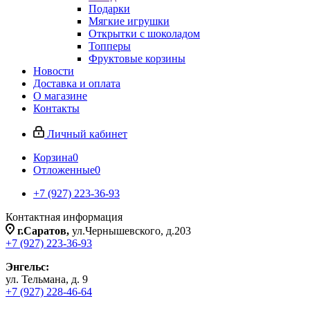
Подарки
Мягкие игрушки
Открытки с шоколадом
Топперы
Фруктовые корзины
Новости
Доставка и оплата
О магазине
Контакты
Личный кабинет
Корзина
0
Отложенные
0
+7 (927) 223-36-93
Контактная информация
г.Саратов,
ул.Чернышевского, д.203
+7 (927) 223-36-93
Энгельс:
ул. Тельмана, д. 9
+7 (927) 228-46-64