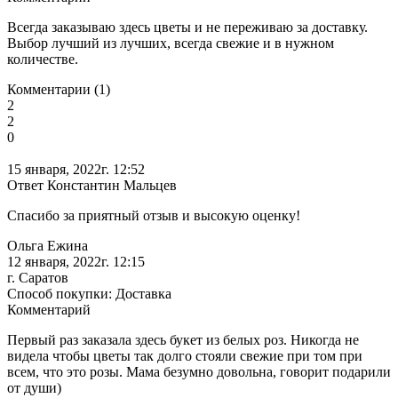
Всегда заказываю здесь цветы и не переживаю за доставку.
Выбор лучший из лучших, всегда свежие и в нужном
количестве.
Комментарии (1)
2
2
0
15 января, 2022г. 12:52
Ответ Константин Мальцев
Спасибо за приятный отзыв и высокую оценку!
Ольга Ежина
12 января, 2022г. 12:15
г. Саратов
Способ покупки: Доставка
Комментарий
Первый раз заказала здесь букет из белых роз. Никогда не
видела чтобы цветы так долго стояли свежие при том при
всем, что это розы. Мама безумно довольна, говорит подарили
от души)