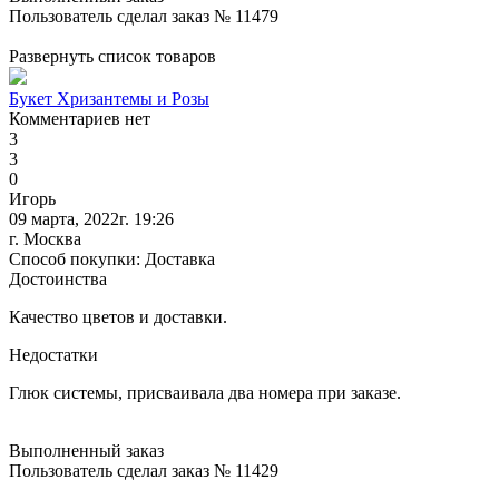
Пользователь сделал заказ № 11479
Развернуть список товаров
Букет Хризантемы и Розы
Комментариев нет
3
3
0
Игорь
09 марта, 2022г. 19:26
г. Москва
Способ покупки: Доставка
Достоинства
Качество цветов и доставки.
Недостатки
Глюк системы, присваивала два номера при заказе.
Выполненный заказ
Пользователь сделал заказ № 11429