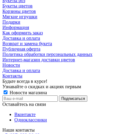
Букеты роз
Букеты цветов
Корзины цветов
Мягкие игрушки
Подарки
Информация
Как оформить заказ
Доставка и оплата
Возврат и замена букета
Публичная оферта
Политика обработки персональных данных
Интернет-магазин доставки цветов
Новости
Доставка и оплата
Контакты
Будьте всегда в курсе!
Узнавайте о скидках и акциях первым
Новости магазина
Оставайтесь на связи
Вконтакте
Одноклассники
Наши контакты