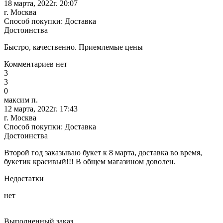
18 марта, 2022г. 20:07
г. Москва
Способ покупки: Доставка
Достоинства
Быстро, качественно. Приемлемые цены
Комментариев нет
3
3
0
максим п.
12 марта, 2022г. 17:43
г. Москва
Способ покупки: Доставка
Достоинства
Второй год заказываю букет к 8 марта, доставка во время,
букетик красивый!!! В общем магазином доволен.
Недостатки
нет
Выполненный заказ