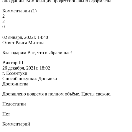
опозданий. Композиция профессионально оформлена.
Комментарии (1)
2
2
0
02 января, 2022г. 14:40
Ответ Раиса Митина
Благодарим Вас, что выбрали нас!
Виктор Ш
26 декабря, 2021г. 18:02
г. Ессентуки
Способ покупки: Доставка
Достоинства
Доставлено вовремя в полном объёме. Цветы свежие.
Недостатки
Нет
Комментарий