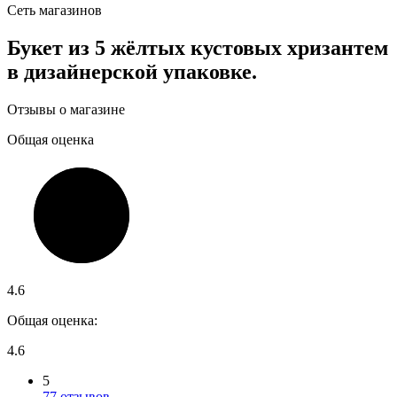
Сеть магазинов
Букет из 5 жёлтых кустовых хризантем
в дизайнерской упаковке.
Отзывы о магазине
Общая оценка
4.6
Общая оценка:
4.6
5
77 отзывов