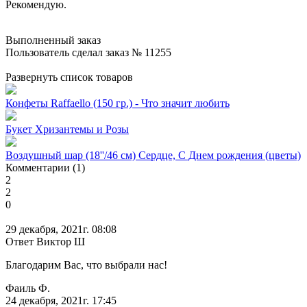
Рекомендую.
Выполненный заказ
Пользователь сделал заказ № 11255
Развернуть список товаров
Конфеты Raffaello (150 гр.) - Что значит любить
Букет Хризантемы и Розы
Воздушный шар (18''/46 см) Сердце, С Днем рождения (цветы)
Комментарии (1)
2
2
0
29 декабря, 2021г. 08:08
Ответ Виктор Ш
Благодарим Вас, что выбрали нас!
Фаиль Ф.
24 декабря, 2021г. 17:45