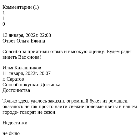
Комментарии (1)
1
1
0
13 января, 2022г. 22:08
Ответ Ольга Ежина
Спасибо за приятный отзыв и высокую оценку! Будем рады
видеть Вас снова!
Илья Калашников
11 января, 2022г. 20:07
г. Саратов
Способ покупки: Доставка
Достоинства
Только здесь удалось заказать огромный букет из ромашек,
оказалось не так просто найти свежие полевые цветы в нашем
городе- говорят не сезон.
Недостатки
не было