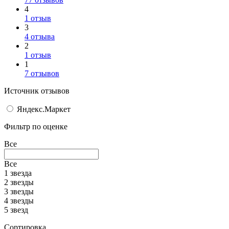
4
1 отзыв
3
4 отзыва
2
1 отзыв
1
7 отзывов
Источник отзывов
Яндекс.Маркет
Фильтр по оценке
Все
Все
1 звезда
2 звезды
3 звезды
4 звезды
5 звезд
Сортировка