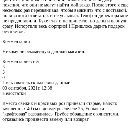
пояснил, что они не могут найти мой заказ. После этого я еще
несколько раз перезванивал, чтобы выяснить что с доставкой,
но внятного ответа так и не услышал. Телефон директора мне
не предоставили. Букет так и не привезли, но деньги вернули
сразу. Испортили весь сюрприз!!! Пришлось дарить подарок
без цветов.
Комментарий
Никому не рекомендую данный магазин.
Комментариев нет
3
3
0
Пользователь скрыл свои данные
03 сентября, 2021г. 12:38
Недостатки
Вместо свежих и красивых роз привезли старые, Вместо
заявленных 40 см в диаметре еле-еле 25, Упаковка
"крафтовая" развалилась, Грубое обращение с клиентами,
отказались произвести замену или возврат.