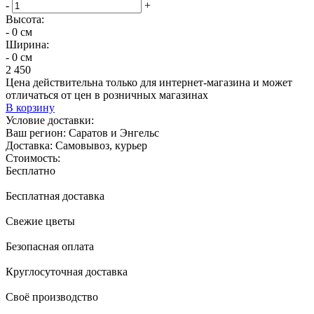
-
+
Высота:
- 0 см
Ширина:
- 0 см
2 450
Цена действительна только для интернет-магазина и может
отличаться от цен в розничных магазинах
В корзину
Условие доставки:
Ваш регион:
Саратов и Энгельс
Доставка:
Самовывоз, курьер
Стоимость:
Бесплатно
Бесплатная доставка
Свежие цветы
Безопасная оплата
Круглосуточная доставка
Своё производство