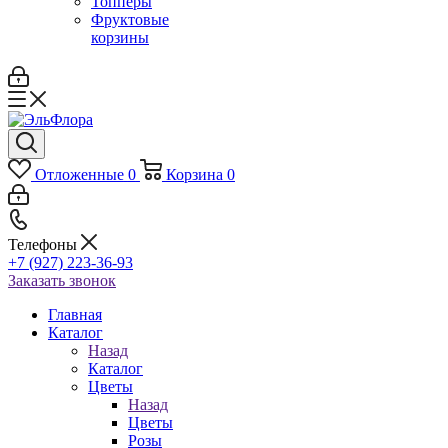
Топперы
Фруктовые
корзины
Отложенные
0
Корзина
0
Телефоны
+7 (927) 223-36-93
Заказать звонок
Главная
Каталог
Назад
Каталог
Цветы
Назад
Цветы
Розы