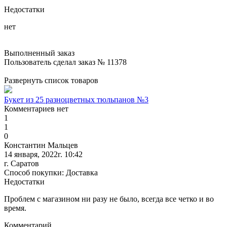
Недостатки
нет
Выполненный заказ
Пользователь сделал заказ № 11378
Развернуть список товаров
Букет из 25 разноцветных тюльпанов №3
Комментариев нет
1
1
0
Константин Мальцев
14 января, 2022г. 10:42
г. Саратов
Способ покупки: Доставка
Недостатки
Проблем с магазином ни разу не было, всегда все четко и во
время.
Комментарий