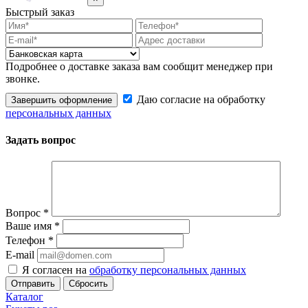
Быстрый заказ
Подробнее о доставке заказа вам сообщит менеджер при
звонке.
Даю согласие на обработку
Завершить оформление
персональных данных
Задать вопрос
Вопрос
*
Ваше имя
*
Телефон
*
E-mail
Я согласен на
обработку персональных данных
Сбросить
Каталог