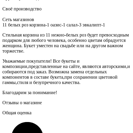
Своё производство
Сеть магазинов
11 белых роз корзина-1 оазис-1 салал-3 эвкалипт-1
Стильная корзина из 11 нежно-белых роз будет превосходным
подарком для любого человека, особенно цветам обрадуется
женщина. Букет уместен на свадьбе или на другом важном
торжестве.
Уважаемые покупатели! Все букеты и
композиции,представленные на сайте, являются авторскими,и
собираются под заказ. Возможна замена отдельных
компонентов в составе букета,при сохранении цветовой
гаммы,стиля и безупречного качества.
Благодарим за понимание!
Отзывы о магазине
Общая оценка