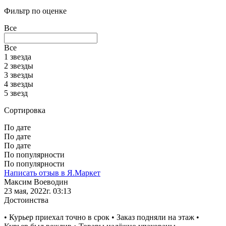
Фильтр по оценке
Все
Все
1 звезда
2 звезды
3 звезды
4 звезды
5 звезд
Сортировка
По дате
По дате
По дате
По популярности
По популярности
Написать отзыв в Я.Маркет
Максим Воеводин
23 мая, 2022г. 03:13
Достоинства
• Курьер приехал точно в срок • Заказ подняли на этаж •