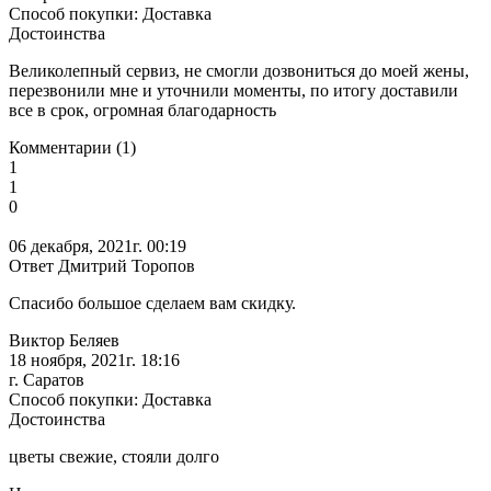
Способ покупки: Доставка
Достоинства
Великолепный сервиз, не смогли дозвониться до моей жены,
перезвонили мне и уточнили моменты, по итогу доставили
все в срок, огромная благодарность
Комментарии (1)
1
1
0
06 декабря, 2021г. 00:19
Ответ Дмитрий Торопов
Спасибо большое сделаем вам скидку.
Виктор Беляев
18 ноября, 2021г. 18:16
г. Саратов
Способ покупки: Доставка
Достоинства
цветы свежие, стояли долго