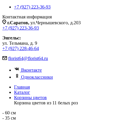
+7 (927) 223-36-93
Контактная информация
г.Саратов,
ул.Чернышевского, д.203
+7 (927) 223-36-93
Энгельс:
ул. Тельмана, д. 9
+7 (927) 228-46-64
florist64@florist64.ru
Вконтакте
Одноклассники
Главная
Каталог
Корзины цветов
Корзина цветов из 11 белых роз
- 60 см
- 35 см