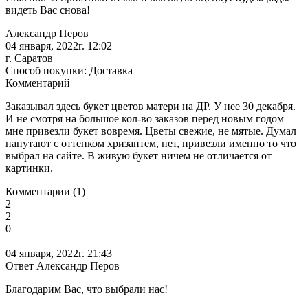
видеть Вас снова!
Александр Перов
04 января, 2022г. 12:02
г. Саратов
Способ покупки: Доставка
Комментарий
Заказывал здесь букет цветов матери на ДР. У нее 30 декабря.
И не смотря на большое кол-во заказов перед новым годом
мне привезли букет вовремя. Цветы свежие, не мятые. Думал
напутают с оттенком хризантем, нет, привезли именно то что
выбрал на сайте. В живую букет ничем не отличается от
картинки.
Комментарии (1)
2
2
0
04 января, 2022г. 21:43
Ответ Александр Перов
Благодарим Вас, что выбрали нас!