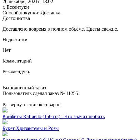
26 декабря, 2021г. 18:02
г. Ессентуки
Способ покупки: Доставка
Достоинства
Доставлено вовремя в полном объёме. Цветы свежие.
Недостатки
Нет
Комментарий
Рекомендую.
Выполненный заказ
Пользователь сделал заказ № 11255
Развернуть список товаров
Конфеты Raffaello (150 гр.) - Что значит любить
Букет Хризантемы и Розы