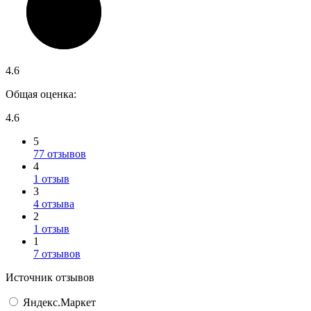
4.6
Общая оценка:
4.6
5
77 отзывов
4
1 отзыв
3
4 отзыва
2
1 отзыв
1
7 отзывов
Источник отзывов
Яндекс.Маркет