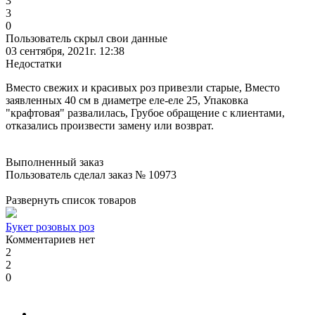
3
3
0
Пользователь скрыл свои данные
03 сентября, 2021г. 12:38
Недостатки
Вместо свежих и красивых роз привезли старые, Вместо
заявленных 40 см в диаметре еле-еле 25, Упаковка
"крафтовая" развалилась, Грубое обращение с клиентами,
отказались произвести замену или возврат.
Выполненный заказ
Пользователь сделал заказ № 10973
Развернуть список товаров
Букет розовых роз
Комментариев нет
2
2
0