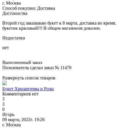
г. Москва
Способ покупки: Доставка
Достоинства
Второй год заказываю букет к 8 марта, доставка во время,
букетик красивый!!! В общем магазином доволен.
Недостатки
нет
Выполненный заказ
Пользователь сделал заказ № 11479
Развернуть список товаров
Букет Хризантемы и Розы
Комментариев нет
3
3
0
Игорь
09 марта, 2022г. 19:26
г. Москва