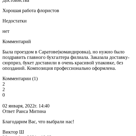
Достоинства
Хорошая работа флористов
Недостатки
нет
Комментарий
Была проездом в Саратове(командировка), но нужно было
поздравить главного бухгалтера филиала. Заказала доставку-
сюрприз, букет доставили в очень красивой упаковке, без
опозданий. Композиция профессионально оформлена.
Комментарии (1)
2
2
0
02 января, 2022г. 14:40
Ответ Раиса Митина
Благодарим Вас, что выбрали нас!
Виктор Ш