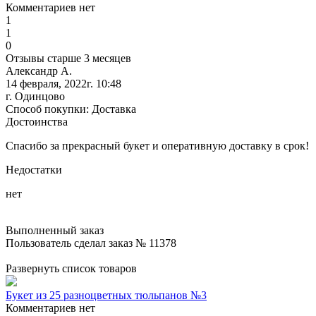
Комментариев нет
1
1
0
Отзывы старше 3 месяцев
Александр А.
14 февраля, 2022г. 10:48
г. Одинцово
Способ покупки: Доставка
Достоинства
Спасибо за прекрасный букет и оперативную доставку в срок!
Недостатки
нет
Выполненный заказ
Пользователь сделал заказ № 11378
Развернуть список товаров
Букет из 25 разноцветных тюльпанов №3
Комментариев нет