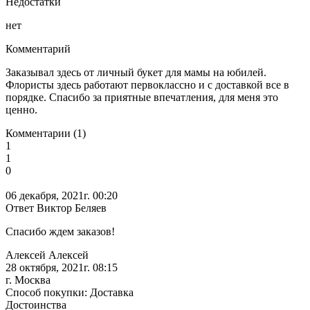
Недостатки
нет
Комментарий
Заказывал здесь от личный букет для мамы на юбилей.
Флористы здесь работают первоклассно и с доставкой все в
порядке. Спасибо за приятные впечатления, для меня это
ценно.
Комментарии (1)
1
1
0
06 декабря, 2021г. 00:20
Ответ Виктор Беляев
Спасибо ждем заказов!
Алексей Алексей
28 октября, 2021г. 08:15
г. Москва
Способ покупки: Доставка
Достоинства