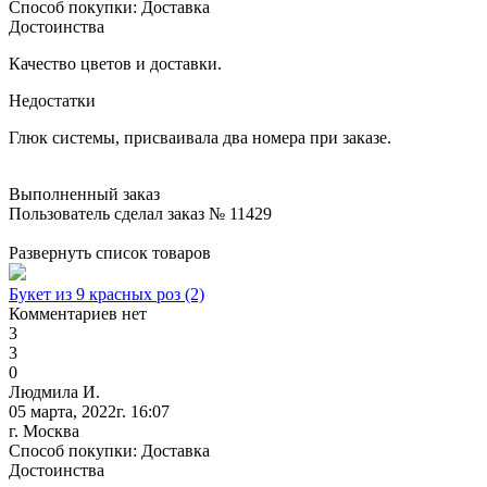
Способ покупки: Доставка
Достоинства
Качество цветов и доставки.
Недостатки
Глюк системы, присваивала два номера при заказе.
Выполненный заказ
Пользователь сделал заказ № 11429
Развернуть список товаров
Букет из 9 красных роз (2)
Комментариев нет
3
3
0
Людмила И.
05 марта, 2022г. 16:07
г. Москва
Способ покупки: Доставка
Достоинства