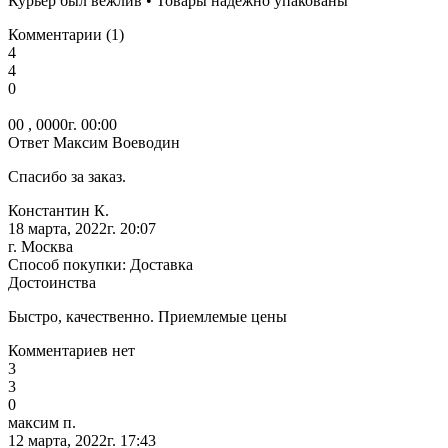
Курьер был вежлив • Товары надёжно упакованы
Комментарии (1)
4
4
0
00 , 0000г. 00:00
Ответ Максим Воеводин
Спасибо за заказ.
Константин К.
18 марта, 2022г. 20:07
г. Москва
Способ покупки: Доставка
Достоинства
Быстро, качественно. Приемлемые цены
Комментариев нет
3
3
0
максим п.
12 марта, 2022г. 17:43