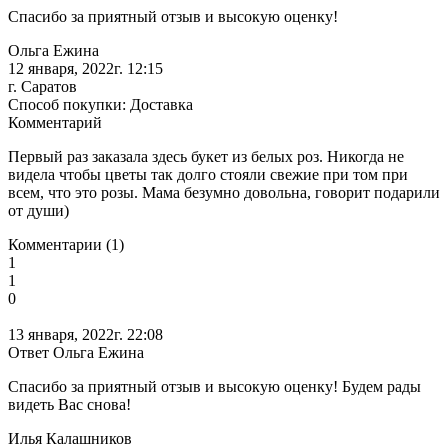
Спасибо за приятный отзыв и высокую оценку!
Ольга Ежина
12 января, 2022г. 12:15
г. Саратов
Способ покупки: Доставка
Комментарий
Первый раз заказала здесь букет из белых роз. Никогда не
видела чтобы цветы так долго стояли свежие при том при
всем, что это розы. Мама безумно довольна, говорит подарили
от души)
Комментарии (1)
1
1
0
13 января, 2022г. 22:08
Ответ Ольга Ежина
Спасибо за приятный отзыв и высокую оценку! Будем рады
видеть Вас снова!
Илья Калашников