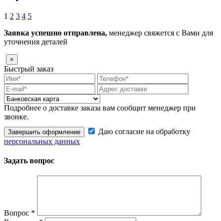
1
2
3
4
5
Заявка успешно отправлена,
менеджер свяжется с Вами для
уточнения деталей
×
Быстрый заказ
Подробнее о доставке заказа вам сообщит менеджер при
звонке.
Даю согласие на обработку
Завершить оформление
персональных данных
Задать вопрос
Вопрос
*