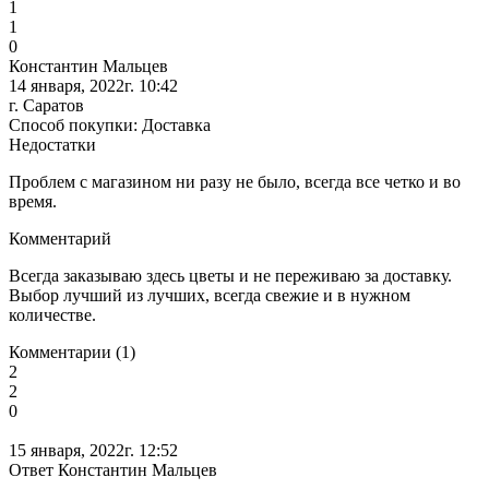
1
1
0
Константин Мальцев
14 января, 2022г. 10:42
г. Саратов
Способ покупки: Доставка
Недостатки
Проблем с магазином ни разу не было, всегда все четко и во
время.
Комментарий
Всегда заказываю здесь цветы и не переживаю за доставку.
Выбор лучший из лучших, всегда свежие и в нужном
количестве.
Комментарии (1)
2
2
0
15 января, 2022г. 12:52
Ответ Константин Мальцев