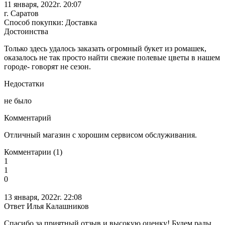
11 января, 2022г. 20:07
г. Саратов
Способ покупки: Доставка
Достоинства
Только здесь удалось заказать огромный букет из ромашек,
оказалось не так просто найти свежие полевые цветы в нашем
городе- говорят не сезон.
Недостатки
не было
Комментарий
Отличный магазин с хорошим сервисом обслуживания.
Комментарии (1)
1
1
0
13 января, 2022г. 22:08
Ответ Илья Калашников
Спасибо за приятный отзыв и высокую оценку! Будем рады