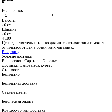
Количество:
-
+
Высота:
- 0 см
Ширина:
- 0 см
4 180
Цена действительна только для интернет-магазина и может
отличаться от цен в розничных магазинах
В корзину
Условие доставки:
Ваш регион:
Саратов и Энгельс
Доставка:
Самовывоз, курьер
Стоимость:
Бесплатно
Бесплатная доставка
Свежие цветы
Безопасная оплата
Круглосуточная доставка