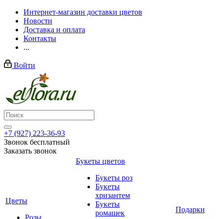
Интернет-магазин доставки цветов
Новости
Доставка и оплата
Контакты
...
Войти
+7 (927) 223-36-93
Звонок бесплатный
Заказать звонок
Букеты цветов
Букеты роз
Букеты
хризантем
Цветы
Букеты
Подарки
ромашек
Розы