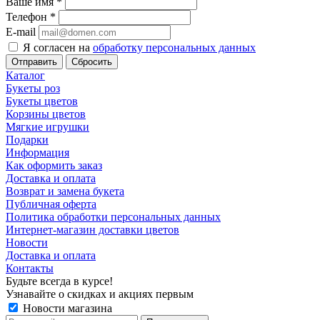
Ваше имя
*
Телефон
*
E-mail
Я согласен на
обработку персональных данных
Сбросить
Каталог
Букеты роз
Букеты цветов
Корзины цветов
Мягкие игрушки
Подарки
Информация
Как оформить заказ
Доставка и оплата
Возврат и замена букета
Публичная оферта
Политика обработки персональных данных
Интернет-магазин доставки цветов
Новости
Доставка и оплата
Контакты
Будьте всегда в курсе!
Узнавайте о скидках и акциях первым
Новости магазина